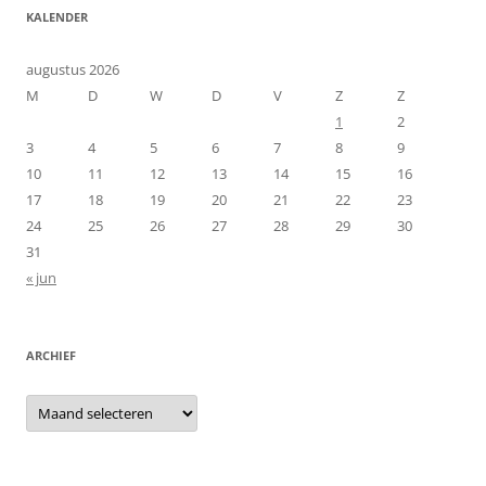
KALENDER
augustus 2026
M
D
W
D
V
Z
Z
1
2
3
4
5
6
7
8
9
10
11
12
13
14
15
16
17
18
19
20
21
22
23
24
25
26
27
28
29
30
31
« jun
ARCHIEF
Archief