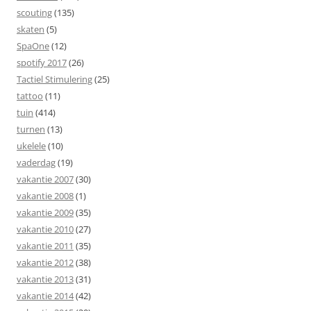
scouting
(135)
skaten
(5)
SpaOne
(12)
spotify 2017
(26)
Tactiel Stimulering
(25)
tattoo
(11)
tuin
(414)
turnen
(13)
ukelele
(10)
vaderdag
(19)
vakantie 2007
(30)
vakantie 2008
(1)
vakantie 2009
(35)
vakantie 2010
(27)
vakantie 2011
(35)
vakantie 2012
(38)
vakantie 2013
(31)
vakantie 2014
(42)