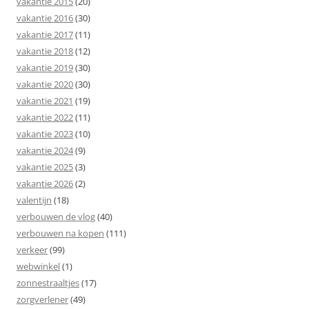
vakantie 2015
(20)
vakantie 2016
(30)
vakantie 2017
(11)
vakantie 2018
(12)
vakantie 2019
(30)
vakantie 2020
(30)
vakantie 2021
(19)
vakantie 2022
(11)
vakantie 2023
(10)
vakantie 2024
(9)
vakantie 2025
(3)
vakantie 2026
(2)
valentijn
(18)
verbouwen de vlog
(40)
verbouwen na kopen
(111)
verkeer
(99)
webwinkel
(1)
zonnestraaltjes
(17)
zorgverlener
(49)