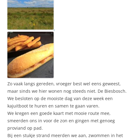
Zo vaak langs gereden, vroeger best wel eens geweest,
maar sinds we hier wonen nog steeds niet. De Biesbosch.
We besloten op de mooiste dag van deze week een
kajuitboot te huren en samen te gaan varen.
We kregen een goede kaart met mooie route mee,
smeerden ons in voor de zon en gingen met genoeg
proviand op pad.
Bij een stukje strand meerden we aan, zwommen in het