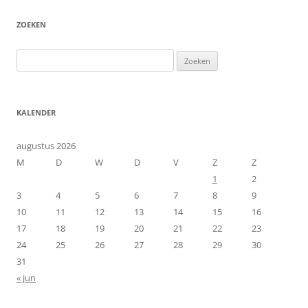
ZOEKEN
Zoeken
naar:
KALENDER
augustus 2026
M
D
W
D
V
Z
Z
1
2
3
4
5
6
7
8
9
10
11
12
13
14
15
16
17
18
19
20
21
22
23
24
25
26
27
28
29
30
31
« jun