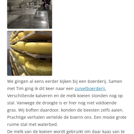
We gingen al eens eerder kijken bij een boerderij. Samen
met Tim ging ik dit keer naar een
zuivelboerderij.
Verschillende kalveren en de melk koeien stonden nog op
stal. Vanwege de droogte is er hier nog niet voldoende
gras. Wij boften daardoor, konden de beesten zelfs aaien.
Prachtige verhalen vertelde de boerin ons. Een mooie grote
ruime stal met waterbed.
De melk van de koeien wordt gebruikt om daar kaas van te