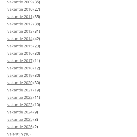
vakantie 2009
(35)
vakantie 2010
(27)
vakantie 2011
(35)
vakantie 2012
(38)
vakantie 2013
(31)
vakantie 2014
(42)
vakantie 2015
(20)
vakantie 2016
(30)
vakantie 2017
(11)
vakantie 2018
(12)
vakantie 2019
(30)
vakantie 2020
(30)
vakantie 2021
(19)
vakantie 2022
(11)
vakantie 2023
(10)
vakantie 2024
(9)
vakantie 2025
(3)
vakantie 2026
(2)
valentijn
(18)