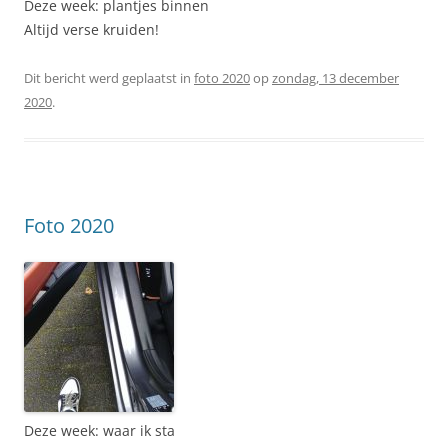
Deze week: plantjes binnen
Altijd verse kruiden!
Dit bericht werd geplaatst in
foto 2020
op
zondag, 13 december
2020
.
Foto 2020
Deze week: waar ik sta