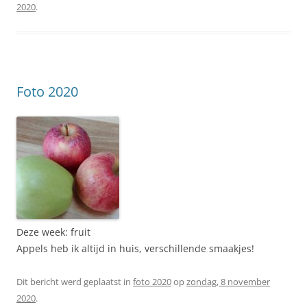
2020
.
Foto 2020
Deze week: fruit
Appels heb ik altijd in huis, verschillende smaakjes!
Dit bericht werd geplaatst in
foto 2020
op
zondag, 8 november
2020
.