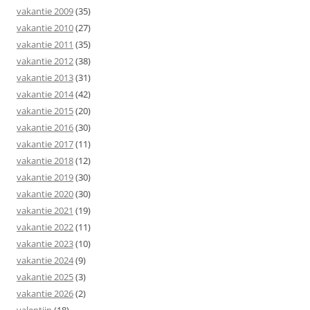
vakantie 2009
(35)
vakantie 2010
(27)
vakantie 2011
(35)
vakantie 2012
(38)
vakantie 2013
(31)
vakantie 2014
(42)
vakantie 2015
(20)
vakantie 2016
(30)
vakantie 2017
(11)
vakantie 2018
(12)
vakantie 2019
(30)
vakantie 2020
(30)
vakantie 2021
(19)
vakantie 2022
(11)
vakantie 2023
(10)
vakantie 2024
(9)
vakantie 2025
(3)
vakantie 2026
(2)