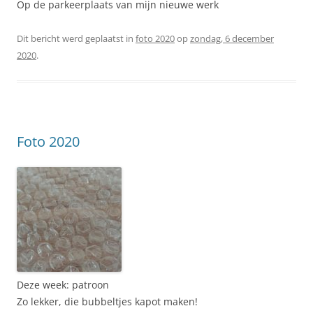
Op de parkeerplaats van mijn nieuwe werk
Dit bericht werd geplaatst in
foto 2020
op
zondag, 6 december
2020
.
Foto 2020
Deze week: patroon
Zo lekker, die bubbeltjes kapot maken!