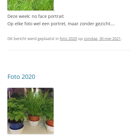
Deze week: no face portrait
Op elke foto wel een portret, maar zonder gezicht….
Dit bericht werd geplaatst in
foto 2020
op
zondag, 30 mei 2021
.
Foto 2020