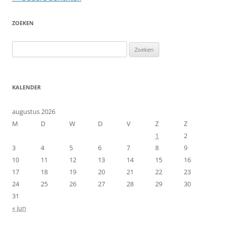
ZOEKEN
Zoeken
naar:
KALENDER
augustus 2026
M
D
W
D
V
Z
Z
1
2
3
4
5
6
7
8
9
10
11
12
13
14
15
16
17
18
19
20
21
22
23
24
25
26
27
28
29
30
31
« jun