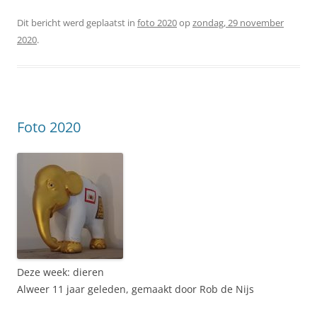
Dit bericht werd geplaatst in
foto 2020
op
zondag, 29 november
2020
.
Foto 2020
Deze week: dieren
Alweer 11 jaar geleden, gemaakt door Rob de Nijs