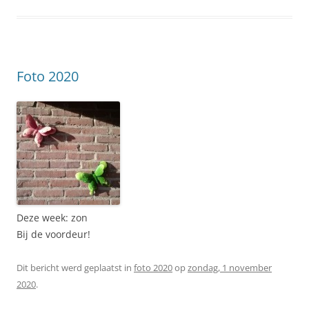
Foto 2020
Deze week: zon
Bij de voordeur!
Dit bericht werd geplaatst in
foto 2020
op
zondag, 1 november
2020
.