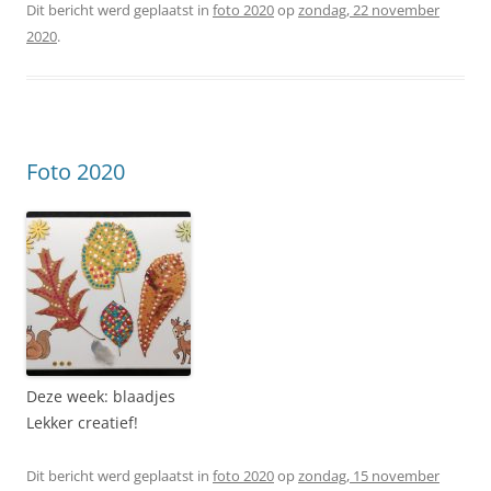
Dit bericht werd geplaatst in
foto 2020
op
zondag, 22 november
2020
.
Foto 2020
Deze week: blaadjes
Lekker creatief!
Dit bericht werd geplaatst in
foto 2020
op
zondag, 15 november