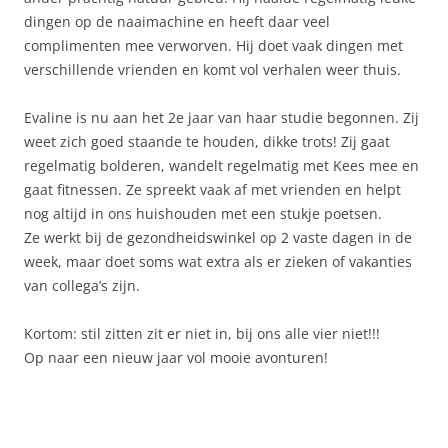
dingen op de naaimachine en heeft daar veel
complimenten mee verworven. Hij doet vaak dingen met
verschillende vrienden en komt vol verhalen weer thuis.
Evaline is nu aan het 2e jaar van haar studie begonnen. Zij
weet zich goed staande te houden, dikke trots! Zij gaat
regelmatig bolderen, wandelt regelmatig met Kees mee en
gaat fitnessen. Ze spreekt vaak af met vrienden en helpt
nog altijd in ons huishouden met een stukje poetsen.
Ze werkt bij de gezondheidswinkel op 2 vaste dagen in de
week, maar doet soms wat extra als er zieken of vakanties
van collega’s zijn.
Kortom: stil zitten zit er niet in, bij ons alle vier niet!!!
Op naar een nieuw jaar vol mooie avonturen!