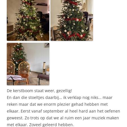
De kerstboom staat weer, gezellig!
En dan die stoeltjes daarbij… ik verklap nog niks… maar
reken maar dat we enorm plezier gehad hebben met
elkaar. Eerst vanaf september al heel hard aan het oefenen
geweest. Zo trots op dat we al ruim een jaar muziek maken
met elkaar. Zoveel geleerd hebben.