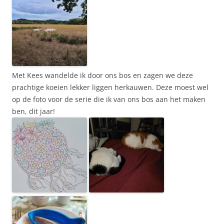
Met Kees wandelde ik door ons bos en zagen we deze
prachtige koeien lekker liggen herkauwen. Deze moest wel
op de foto voor de serie die ik van ons bos aan het maken
ben, dit jaar!