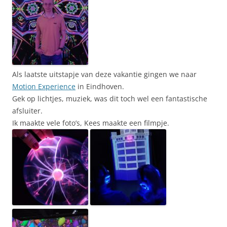
Als laatste uitstapje van deze vakantie gingen we naar
Motion Experience
in Eindhoven.
Gek op lichtjes, muziek, was dit toch wel een fantastische
afsluiter.
Ik maakte vele foto’s, Kees maakte een filmpje.