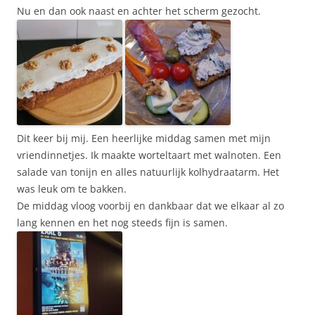
Nu en dan ook naast en achter het scherm gezocht.
Dit keer bij mij. Een heerlijke middag samen met mijn
vriendinnetjes. Ik maakte worteltaart met walnoten. Een
salade van tonijn en alles natuurlijk kolhydraatarm. Het
was leuk om te bakken.
De middag vloog voorbij en dankbaar dat we elkaar al zo
lang kennen en het nog steeds fijn is samen.