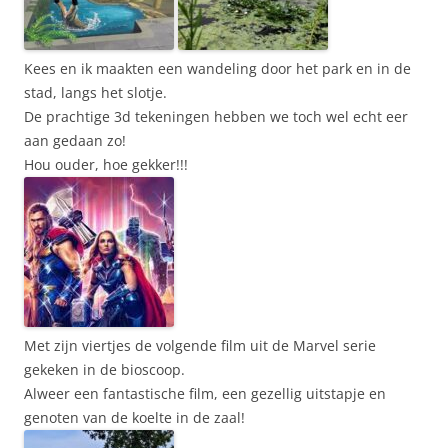
Kees en ik maakten een wandeling door het park en in de
stad, langs het slotje.
De prachtige 3d tekeningen hebben we toch wel echt eer
aan gedaan zo!
Hou ouder, hoe gekker!!!
Met zijn viertjes de volgende film uit de Marvel serie
gekeken in de bioscoop.
Alweer een fantastische film, een gezellig uitstapje en
genoten van de koelte in de zaal!