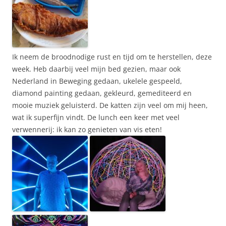
Ik neem de broodnodige rust en tijd om te herstellen, deze
week. Heb daarbij veel mijn bed gezien, maar ook
Nederland in Beweging gedaan, ukelele gespeeld,
diamond painting gedaan, gekleurd, gemediteerd en
mooie muziek geluisterd. De katten zijn veel om mij heen,
wat ik superfijn vindt. De lunch een keer met veel
verwennerij: ik kan zo genieten van vis eten!