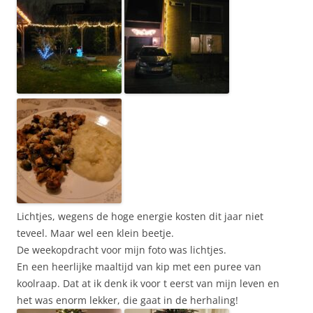
Lichtjes, wegens de hoge energie kosten dit jaar niet
teveel. Maar wel een klein beetje.
De weekopdracht voor mijn foto was lichtjes.
En een heerlijke maaltijd van kip met een puree van
koolraap. Dat at ik denk ik voor t eerst van mijn leven en
het was enorm lekker, die gaat in de herhaling!