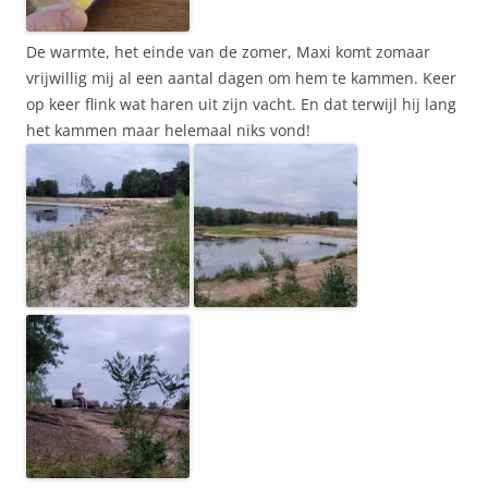
De warmte, het einde van de zomer, Maxi komt zomaar
vrijwillig mij al een aantal dagen om hem te kammen. Keer
op keer flink wat haren uit zijn vacht. En dat terwijl hij lang
het kammen maar helemaal niks vond!