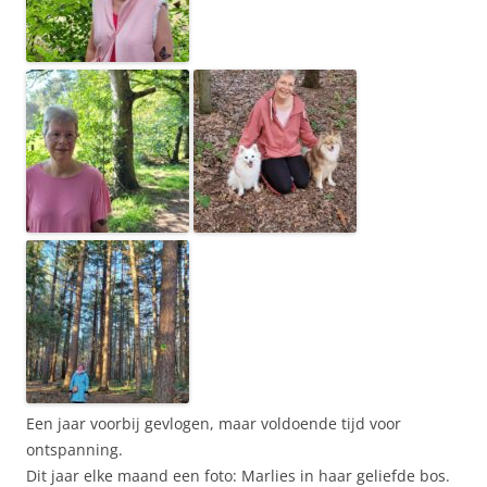
Een jaar voorbij gevlogen, maar voldoende tijd voor
ontspanning.
Dit jaar elke maand een foto: Marlies in haar geliefde bos.