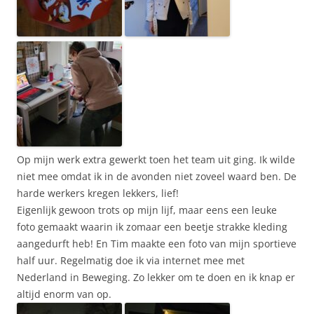
Op mijn werk extra gewerkt toen het team uit ging. Ik wilde
niet mee omdat ik in de avonden niet zoveel waard ben. De
harde werkers kregen lekkers, lief!
Eigenlijk gewoon trots op mijn lijf, maar eens een leuke
foto gemaakt waarin ik zomaar een beetje strakke kleding
aangedurft heb! En Tim maakte een foto van mijn sportieve
half uur. Regelmatig doe ik via internet mee met
Nederland in Beweging. Zo lekker om te doen en ik knap er
altijd enorm van op.