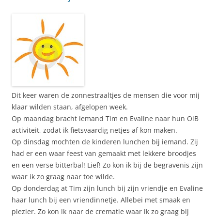
Dit keer waren de zonnestraaltjes de mensen die voor mij
klaar wilden staan, afgelopen week.
Op maandag bracht iemand Tim en Evaline naar hun OiB
activiteit, zodat ik fietsvaardig netjes af kon maken.
Op dinsdag mochten de kinderen lunchen bij iemand. Zij
had er een waar feest van gemaakt met lekkere broodjes
en een verse bitterbal! Lief! Zo kon ik bij de begravenis zijn
waar ik zo graag naar toe wilde.
Op donderdag at Tim zijn lunch bij zijn vriendje en Evaline
haar lunch bij een vriendinnetje. Allebei met smaak en
plezier. Zo kon ik naar de crematie waar ik zo graag bij