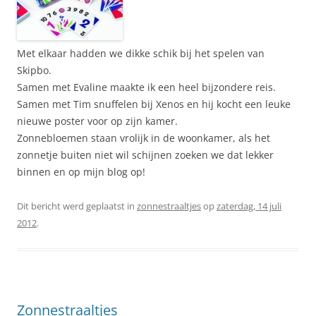
Met elkaar hadden we dikke schik bij het spelen van
Skipbo.
Samen met Evaline maakte ik een heel bijzondere reis.
Samen met Tim snuffelen bij Xenos en hij kocht een leuke
nieuwe poster voor op zijn kamer.
Zonnebloemen staan vrolijk in de woonkamer, als het
zonnetje buiten niet wil schijnen zoeken we dat lekker
binnen en op mijn blog op!
Dit bericht werd geplaatst in
zonnestraaltjes
op
zaterdag, 14 juli
2012
.
Zonnestraaltjes