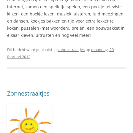
internet, samen een spelletje spelen, een poosje televisie
kijken, een boekje lezen, muziek luisteren, luid meezingen
en dansen, koekjes bakken en tijd voor extra lekker te
koken, puzzelen (met woorden), breien, een bouwpakket in
elkaar kleven, uitrusten en nog veel meer!
Dit bericht werd geplaatst in
zonnestraaltjes
op
maandag, 20
februari 2012
.
Zonnestraaltjes