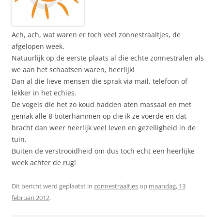
Ach, ach, wat waren er toch veel zonnestraaltjes, de
afgelopen week.
Natuurlijk op de eerste plaats al die echte zonnestralen als
we aan het schaatsen waren, heerlijk!
Dan al die lieve mensen die sprak via mail, telefoon of
lekker in het echies.
De vogels die het zo koud hadden aten massaal en met
gemak alle 8 boterhammen op die ik ze voerde en dat
bracht dan weer heerlijk veel leven en gezelligheid in de
tuin.
Buiten de verstrooidheid om dus toch echt een heerlijke
week achter de rug!
Dit bericht werd geplaatst in
zonnestraaltjes
op
maandag, 13
februari 2012
.