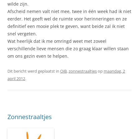
wilde zijn.
Afscheid nemen valt niet mee, twee in één week had ik niet
eerder. Het geeft wel de ruimte voor herinneringen en ze
definitief een mooie plek te geven, want beide zal ik niet
snel vergeten.
Wat heerlijk dat ik me omringd weet met zoveel
verschillende lieve mensen die zo graag klaar willen staan
om ons gezin even te helpen.
Dit bericht werd geplaatst in
OiB
,
zonnestraaltjes
op
maandag, 2
april 2012
.
Zonnestraaltjes