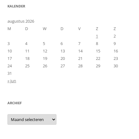
KALENDER
augustus 2026
M
D
W
D
V
Z
Z
1
2
3
4
5
6
7
8
9
10
11
12
13
14
15
16
17
18
19
20
21
22
23
24
25
26
27
28
29
30
31
« jun
ARCHIEF
Archief