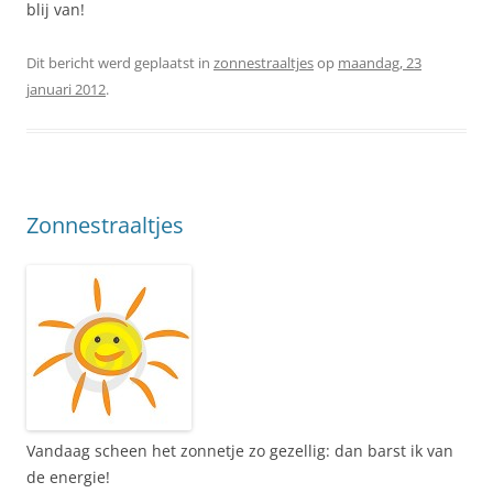
blij van!
Dit bericht werd geplaatst in
zonnestraaltjes
op
maandag, 23
januari 2012
.
Zonnestraaltjes
Vandaag scheen het zonnetje zo gezellig: dan barst ik van
de energie!