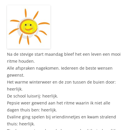
Na de stevige start maandag bleef het een leven een mooi
ritme houden.
Alle afspraken nagekomen. Iedereen de beste wensen
gewenst.
Het warme winterweer en de zon tussen de buien door:
heerlijk.
De school luisvrij: heerlijk.
Pepsie weer gewend aan het ritme waarin ik niet alle
dagen thuis ben: heerlijk.
Evaline ging spelen bij vriendinnetjes en kwam stralend
thuis: heerlijk.