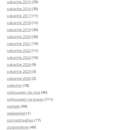
vakantie 2015
(20)
vakantie 2016
(30)
vakantie 2017
(11)
vakantie 2018
(12)
vakantie 2019
(30)
vakantie 2020
(30)
vakantie 2021
(19)
vakantie 2022
(11)
vakantie 2023
(10)
vakantie 2024
(9)
vakantie 2025
(3)
vakantie 2026
(2)
valentijn
(18)
verbouwen de vlog
(40)
verbouwen na kopen
(111)
verkeer
(99)
webwinkel
(1)
zonnestraaltjes
(17)
zorgverlener
(49)