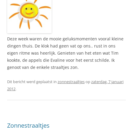
Deze week waren de mooie geluksmomenten vooral kleine
dingen thuis. De klok had geen vat op ons.. rust in ons
eigen ritme was heerlijk. Genieten van het eten wat Tim
kookte, de appels die Evaline voor het eerst schilde. Ik
genoot van de enkele straaltjes zon.
Dit bericht werd geplaatst in
zonnestraaltjes
op
zaterdag, 7 januari
2012
.
Zonnestraaltjes