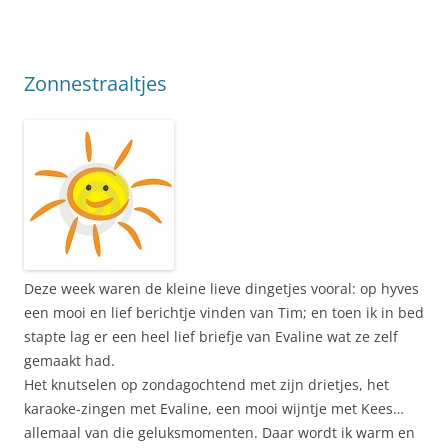
Zonnestraaltjes
Deze week waren de kleine lieve dingetjes vooral: op hyves
een mooi en lief berichtje vinden van Tim; en toen ik in bed
stapte lag er een heel lief briefje van Evaline wat ze zelf
gemaakt had.
Het knutselen op zondagochtend met zijn drietjes, het
karaoke-zingen met Evaline, een mooi wijntje met Kees…
allemaal van die geluksmomenten. Daar wordt ik warm en