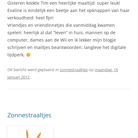
Gisteren kookte Tim een heerlijke maaltijd: super leuk!
Evaline is eindelijk een beetje aan het opknappen van haar
verkoudheid: heel fijn!
Vriendjes en vriendinnetjes die vanmiddag kwamen
spelen: heerlijk al dat “leven” in huis, mannen op de
computer, dames aan de Wii en ik lekker mijn blogje
schrijven en mailtjes beantwoorden: langleve het digitale
tijdperk,
Dit bericht werd geplaatst in
zonnestraaltjes
op
maandag, 16
januari 2012
.
Zonnestraaltjes