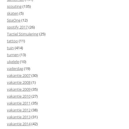
scouting
(135)
skaten
(5)
SpaOne
(12)
spotify 2017
(26)
Tactiel Stimulering
(25)
tattoo
(11)
tuin
(414)
turnen
(13)
ukelele
(10)
vaderdag
(19)
vakantie 2007
(30)
vakantie 2008
(1)
vakantie 2009
(35)
vakantie 2010
(27)
vakantie 2011
(35)
vakantie 2012
(38)
vakantie 2013
(31)
vakantie 2014
(42)