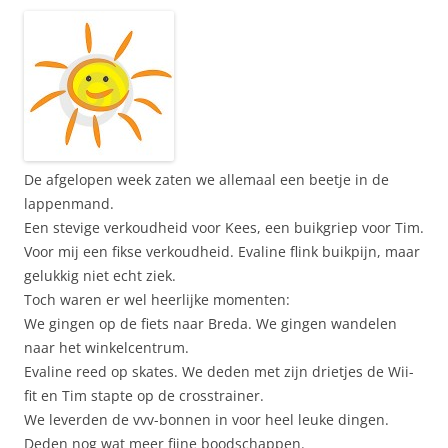
De afgelopen week zaten we allemaal een beetje in de
lappenmand.
Een stevige verkoudheid voor Kees, een buikgriep voor Tim.
Voor mij een fikse verkoudheid. Evaline flink buikpijn, maar
gelukkig niet echt ziek.
Toch waren er wel heerlijke momenten:
We gingen op de fiets naar Breda. We gingen wandelen
naar het winkelcentrum.
Evaline reed op skates. We deden met zijn drietjes de Wii-
fit en Tim stapte op de crosstrainer.
We leverden de vvv-bonnen in voor heel leuke dingen.
Deden nog wat meer fijne boodschappen.