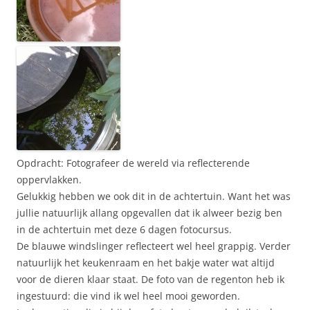
Opdracht: Fotografeer de wereld via reflecterende
oppervlakken.
Gelukkig hebben we ook dit in de achtertuin. Want het was
jullie natuurlijk allang opgevallen dat ik alweer bezig ben
in de achtertuin met deze 6 dagen fotocursus.
De blauwe windslinger reflecteert wel heel grappig. Verder
natuurlijk het keukenraam en het bakje water wat altijd
voor de dieren klaar staat. De foto van de regenton heb ik
ingestuurd: die vind ik wel heel mooi geworden.