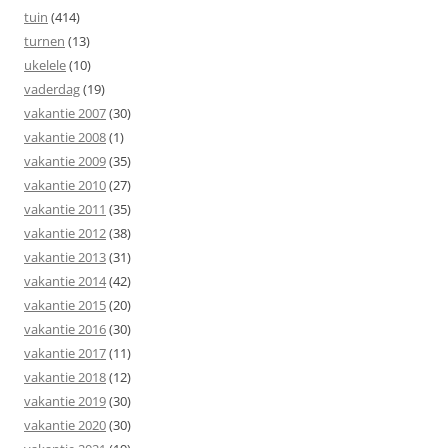
tuin
(414)
turnen
(13)
ukelele
(10)
vaderdag
(19)
vakantie 2007
(30)
vakantie 2008
(1)
vakantie 2009
(35)
vakantie 2010
(27)
vakantie 2011
(35)
vakantie 2012
(38)
vakantie 2013
(31)
vakantie 2014
(42)
vakantie 2015
(20)
vakantie 2016
(30)
vakantie 2017
(11)
vakantie 2018
(12)
vakantie 2019
(30)
vakantie 2020
(30)