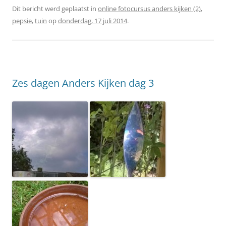
Dit bericht werd geplaatst in
online fotocursus anders kijken (2)
,
pepsie
,
tuin
op
donderdag, 17 juli 2014
.
Zes dagen Anders Kijken dag 3