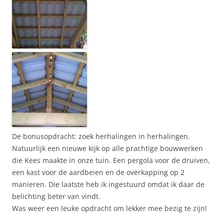
De bonusopdracht: zoek herhalingen in herhalingen.
Natuurlijk een nieuwe kijk op alle prachtige bouwwerken
die Kees maakte in onze tuin. Een pergola voor de druiven,
een kast voor de aardbeien en de overkapping op 2
manieren. Die laatste heb ik ingestuurd omdat ik daar de
belichting beter van vindt.
Was weer een leuke opdracht om lekker mee bezig te zijn!