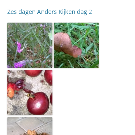
Zes dagen Anders Kijken dag 2