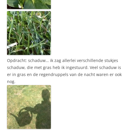
Opdracht: schaduw… ik zag allerlei verschillende stukjes
schaduw, die met gras heb ik ingestuurd. Veel schaduw is
er in gras en de regendruppels van de nacht waren er ook
nog.