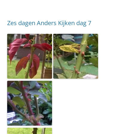
Zes dagen Anders Kijken dag 7