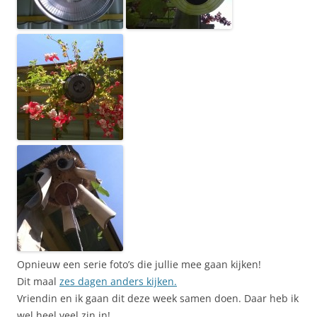
Opnieuw een serie foto’s die jullie mee gaan kijken!
Dit maal
zes dagen anders kijken.
Vriendin en ik gaan dit deze week samen doen. Daar heb ik
wel heel veel zin in!