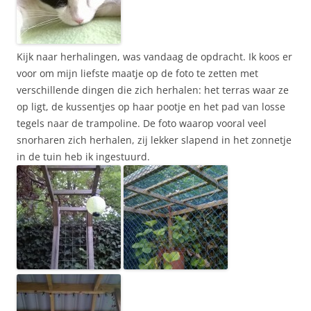
Kijk naar herhalingen, was vandaag de opdracht. Ik koos er
voor om mijn liefste maatje op de foto te zetten met
verschillende dingen die zich herhalen: het terras waar ze
op ligt, de kussentjes op haar pootje en het pad van losse
tegels naar de trampoline. De foto waarop vooral veel
snorharen zich herhalen, zij lekker slapend in het zonnetje
in de tuin heb ik ingestuurd.