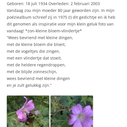
Geboren: 18 juli 1934 Overleden: 2 februari 2003
Vandaag zou mijn moeder 80 jaar geworden zijn. In mijn
poëziealbum schreef zij in 1975 (!) dit gedichtje en ik heb
dit genomen als inspiratie voor mijn klein geluk foto van
vandaag! *zon-kleine bloem-vlindertje*
“Wees bevriend met kleine dingen,
met de kleine bloem die bloeit,
met de vogeltjes die zingen,
met een vlindertje dat stoeit,
met de heldere regendroppen,
met de blijde zonneschijn,
wees bevriend met kleine dingen
en je zult gelukkig zijn.”