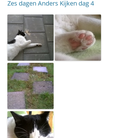
Zes dagen Anders Kijken dag 4