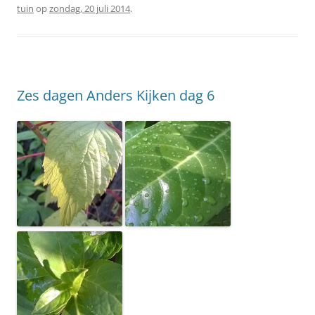
tuin
op
zondag, 20 juli 2014
.
Zes dagen Anders Kijken dag 6