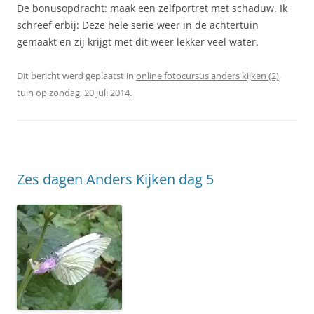
De bonusopdracht: maak een zelfportret met schaduw. Ik
schreef erbij: Deze hele serie weer in de achtertuin
gemaakt en zij krijgt met dit weer lekker veel water.
Dit bericht werd geplaatst in
online fotocursus anders kijken (2)
,
tuin
op
zondag, 20 juli 2014
.
Zes dagen Anders Kijken dag 5