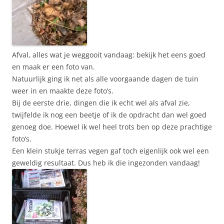
Afval, alles wat je weggooit vandaag: bekijk het eens goed
en maak er een foto van.
Natuurlijk ging ik net als alle voorgaande dagen de tuin
weer in en maakte deze foto’s.
Bij de eerste drie, dingen die ik echt wel als afval zie,
twijfelde ik nog een beetje of ik de opdracht dan wel goed
genoeg doe. Hoewel ik wel heel trots ben op deze prachtige
foto’s.
Een klein stukje terras vegen gaf toch eigenlijk ook wel een
geweldig resultaat. Dus heb ik die ingezonden vandaag!