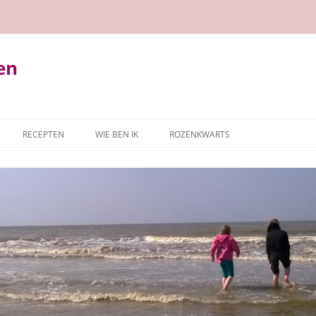
en
RECEPTEN
WIE BEN IK
ROZENKWARTS