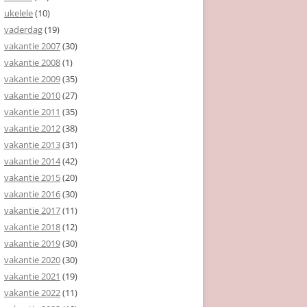
ukelele
(10)
vaderdag
(19)
vakantie 2007
(30)
vakantie 2008
(1)
vakantie 2009
(35)
vakantie 2010
(27)
vakantie 2011
(35)
vakantie 2012
(38)
vakantie 2013
(31)
vakantie 2014
(42)
vakantie 2015
(20)
vakantie 2016
(30)
vakantie 2017
(11)
vakantie 2018
(12)
vakantie 2019
(30)
vakantie 2020
(30)
vakantie 2021
(19)
vakantie 2022
(11)