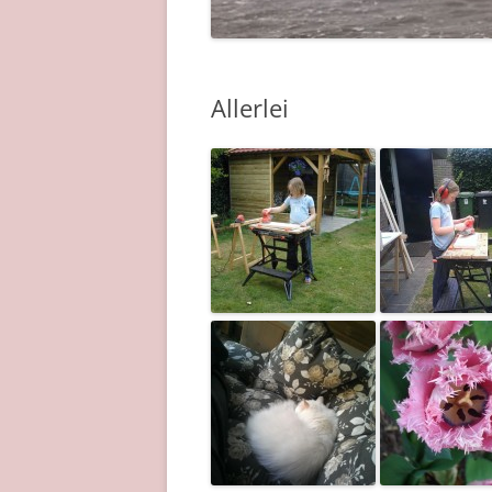
Allerlei