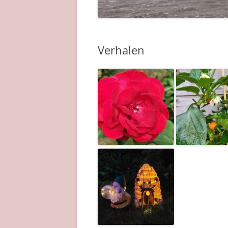
Verhalen