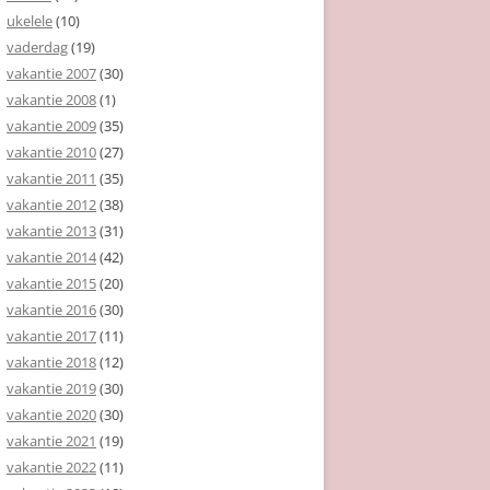
ukelele
(10)
vaderdag
(19)
vakantie 2007
(30)
vakantie 2008
(1)
vakantie 2009
(35)
vakantie 2010
(27)
vakantie 2011
(35)
vakantie 2012
(38)
vakantie 2013
(31)
vakantie 2014
(42)
vakantie 2015
(20)
vakantie 2016
(30)
vakantie 2017
(11)
vakantie 2018
(12)
vakantie 2019
(30)
vakantie 2020
(30)
vakantie 2021
(19)
vakantie 2022
(11)