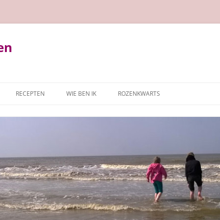
en
RECEPTEN
WIE BEN IK
ROZENKWARTS