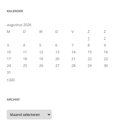
KALENDER
augustus 2026
M
D
W
D
V
Z
Z
1
2
3
4
5
6
7
8
9
10
11
12
13
14
15
16
17
18
19
20
21
22
23
24
25
26
27
28
29
30
31
« jun
ARCHIEF
Archief