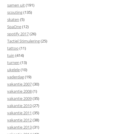
samen uit
(191)
scouting
(135)
skaten
(5)
SpaOne
(12)
spotify 2017
(26)
Tactiel Stimulering
(25)
tattoo
(11)
tuin
(414)
turnen
(13)
ukelele
(10)
vaderdag
(19)
vakantie 2007
(30)
vakantie 2008
(1)
vakantie 2009
(35)
vakantie 2010
(27)
vakantie 2011
(35)
vakantie 2012
(38)
vakantie 2013
(31)