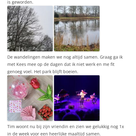
is geworden.
De wandelingen maken we nog altijd samen. Graag ga ik
met Kees mee op de dagen dat ik niet werk en me fit
genoeg voel. Het park blijft boeien.
Tim woont nu bij zijn vriendin en zien we gelukkig nog 1x
in de week voor een heerlijke maaltijd samen.