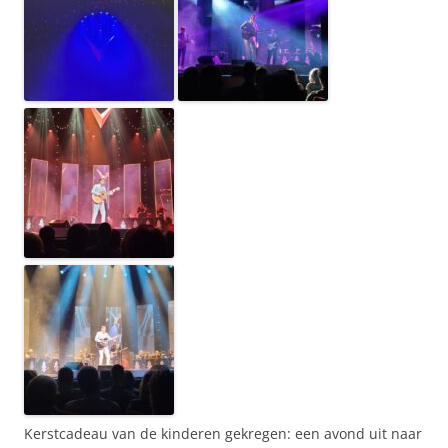
Kerstcadeau van de kinderen gekregen: een avond uit naar