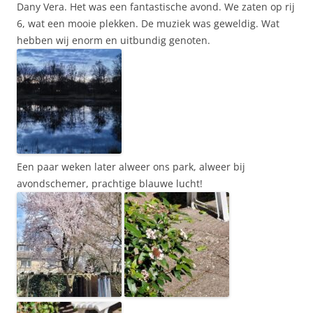
Dany Vera. Het was een fantastische avond. We zaten op rij
6, wat een mooie plekken. De muziek was geweldig. Wat
hebben wij enorm en uitbundig genoten.
Een paar weken later alweer ons park, alweer bij
avondschemer, prachtige blauwe lucht!