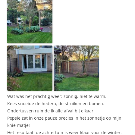
Wat was het prachtig weer: zonnig, niet te warm.
Kees snoeide de hedera, de struiken en bomen.
Ondertussen ruimde ik alle afval bij elkaar.
Pepsie zat in onze pauze precies in het zonnetje op mijn
knie-matje!
Het resultaat: de achtertuin is weer klaar voor de winter.