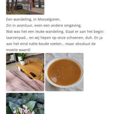
Een wandeling, in Mosselgoren.
Zin in avontuur, even een andere omgeving.
Wat was het een leuke wandeling. Staat er aan het begin:
laarzenpad… en wij liepen op onze schoenen, duh. En ja
aan het eind natte koude voeten… maar absoluut de
moeite waard!