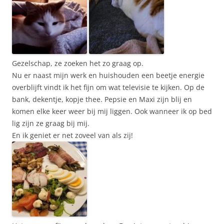
Gezelschap, ze zoeken het zo graag op.
Nu er naast mijn werk en huishouden een beetje energie
overblijft vindt ik het fijn om wat televisie te kijken. Op de
bank, dekentje, kopje thee. Pepsie en Maxi zijn blij en
komen elke keer weer bij mij liggen. Ook wanneer ik op bed
lig zijn ze graag bij mij.
En ik geniet er net zoveel van als zij!