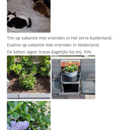
Tim op vakantie met vrienden in het verre buitenland.
Evaline op vakantie met vrienden in Nederland.
De katten lagen trouw dagelijks bij mij, hihi.