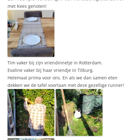
met Kees genoten!
Tim vaker bij zijn vriendinnetje in Rotterdam.
Evaline vaker bij haar vriendje in Tilburg.
Helemaal prima voor ons. En als we dan samen eten
dekken we de tafel voortaan met deze gezellige runner!