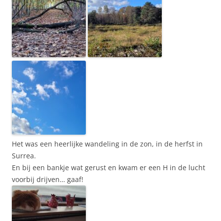
Het was een heerlijke wandeling in de zon, in de herfst in
Surrea.
En bij een bankje wat gerust en kwam er een H in de lucht
voorbij drijven… gaaf!