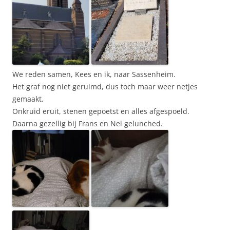
We reden samen, Kees en ik, naar Sassenheim.
Het graf nog niet geruimd, dus toch maar weer netjes
gemaakt.
Onkruid eruit, stenen gepoetst en alles afgespoeld.
Daarna gezellig bij Frans en Nel gelunched.