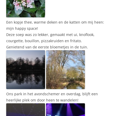
Een kopje thee, warme deken en de katten om mij heen:
mijn happy space!
Deze soep was zo lekker, gemaakt met ui, knoflook,
courgette, bouillon, pizzakruiden en fritato.
Genietend van de eerste bloemetjes in de tuin.
Ons park in het avondschemer en overdag, blijft een
heerlijke plek om door heen te wandelen!