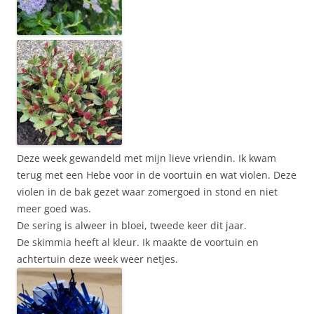
Deze week gewandeld met mijn lieve vriendin. Ik kwam
terug met een Hebe voor in de voortuin en wat violen. Deze
violen in de bak gezet waar zomergoed in stond en niet
meer goed was.
De sering is alweer in bloei, tweede keer dit jaar.
De skimmia heeft al kleur. Ik maakte de voortuin en
achtertuin deze week weer netjes.