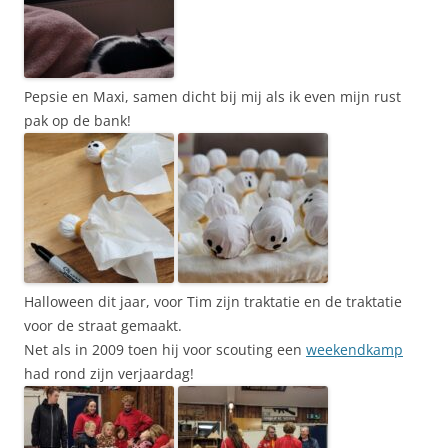
Pepsie en Maxi, samen dicht bij mij als ik even mijn rust
pak op de bank!
Halloween dit jaar, voor Tim zijn traktatie en de traktatie
voor de straat gemaakt.
Net als in 2009 toen hij voor scouting een
weekendkamp
had rond zijn verjaardag!