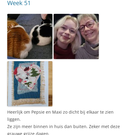
Week 51
Heerlijk om Pepsie en Maxi zo dicht bij elkaar te zien
liggen.
Ze zijn meer binnen in huis dan buiten. Zeker met deze
grauwe grijze dagen.