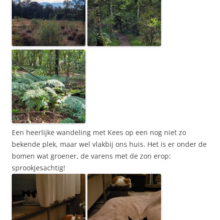
Een heerlijke wandeling met Kees op een nog niet zo
bekende plek, maar wel vlakbij ons huis. Het is er onder de
bomen wat groener, de varens met de zon erop:
sprookjesachtig!