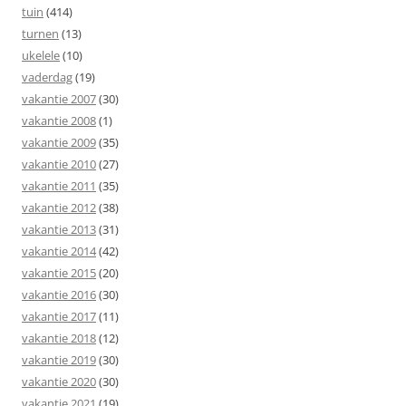
tuin
(414)
turnen
(13)
ukelele
(10)
vaderdag
(19)
vakantie 2007
(30)
vakantie 2008
(1)
vakantie 2009
(35)
vakantie 2010
(27)
vakantie 2011
(35)
vakantie 2012
(38)
vakantie 2013
(31)
vakantie 2014
(42)
vakantie 2015
(20)
vakantie 2016
(30)
vakantie 2017
(11)
vakantie 2018
(12)
vakantie 2019
(30)
vakantie 2020
(30)
vakantie 2021
(19)