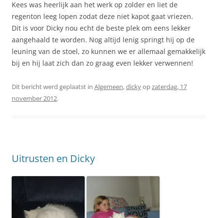
Kees was heerlijk aan het werk op zolder en liet de
regenton leeg lopen zodat deze niet kapot gaat vriezen.
Dit is voor Dicky nou echt de beste plek om eens lekker
aangehaald te worden. Nog altijd lenig springt hij op de
leuning van de stoel, zo kunnen we er allemaal gemakkelijk
bij en hij laat zich dan zo graag even lekker verwennen!
Dit bericht werd geplaatst in
Algemeen
,
dicky
op
zaterdag, 17
november 2012
.
Uitrusten en Dicky