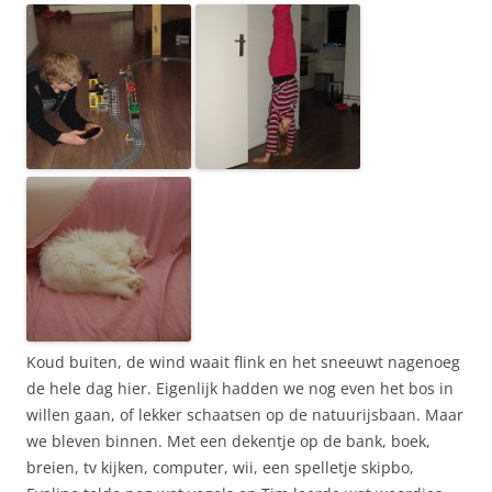
Koud buiten, de wind waait flink en het sneeuwt nagenoeg
de hele dag hier. Eigenlijk hadden we nog even het bos in
willen gaan, of lekker schaatsen op de natuurijsbaan. Maar
we bleven binnen. Met een dekentje op de bank, boek,
breien, tv kijken, computer, wii, een spelletje skipbo,