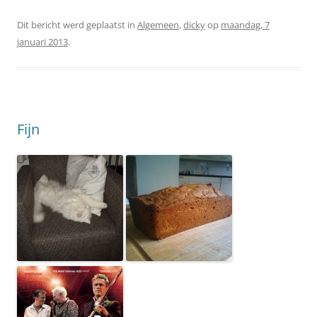
Dit bericht werd geplaatst in
Algemeen
,
dicky
op
maandag, 7
januari 2013
.
Fijn